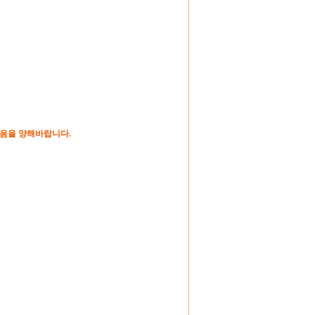
있음을 양해바랍니다
.